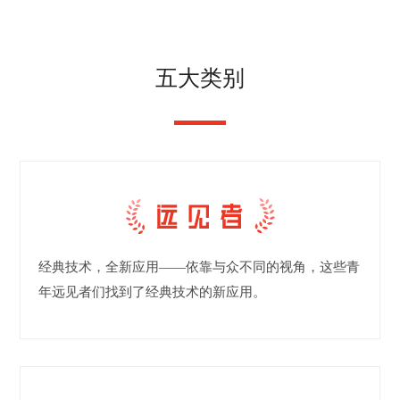
五大类别
经典技术，全新应用——依靠与众不同的视角，这些青
年远见者们找到了经典技术的新应用。