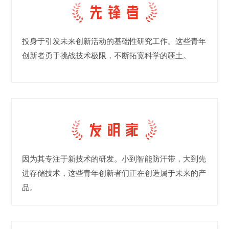
投身于引发未来创新活动的基础性研究工作。这些青年
创新者勇于挑战技术极限，不断拓宽科学的疆土。
因为其专注于新技术的研发。小到智能防汗带，大到先
进存储技术，这些青年创新者们正在创造属于未来的产
品。