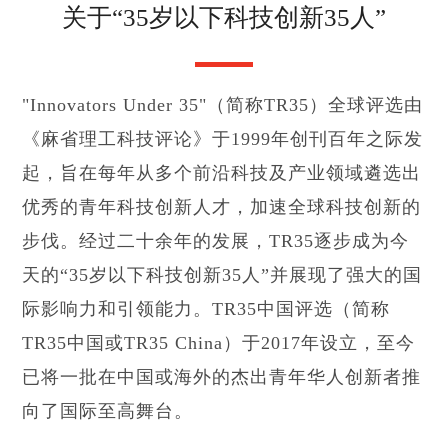
关于“35岁以下科技创新35人”
"Innovators Under 35"（简称TR35）全球评选由
《麻省理工科技评论》于1999年创刊百年之际发
起，旨在每年从多个前沿科技及产业领域遴选出
优秀的青年科技创新人才，加速全球科技创新的
步伐。经过二十余年的发展，TR35逐步成为今
天的“35岁以下科技创新35人”并展现了强大的国
际影响力和引领能力。TR35中国评选（简称
TR35中国或TR35 China）于2017年设立，至今
已将一批在中国或海外的杰出青年华人创新者推
向了国际至高舞台。