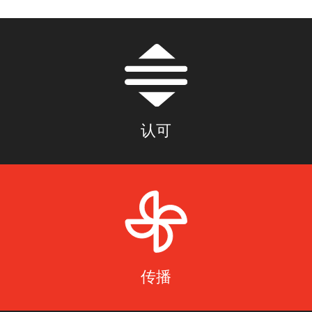
认可
传播