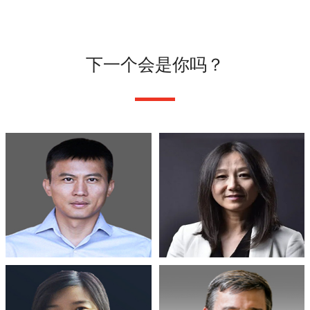
下一个会是你吗？