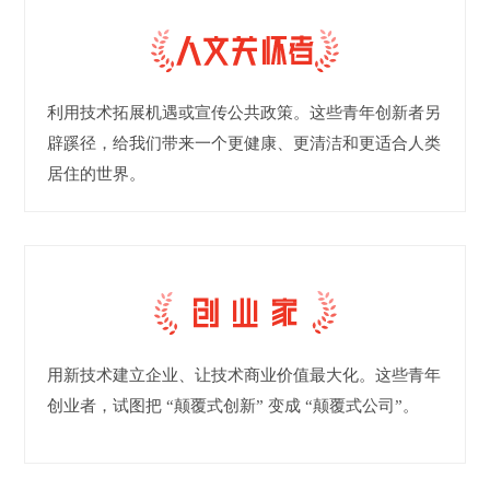
利用技术拓展机遇或宣传公共政策。这些青年创新者另
辟蹊径，给我们带来一个更健康、更清洁和更适合人类
居住的世界。
用新技术建立企业、让技术商业价值最大化。这些青年
创业者，试图把 “颠覆式创新” 变成 “颠覆式公司”。